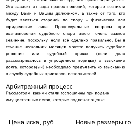
Это зависит от вида правоотношений, которые возникли
между Вами и Вашим должником, а также от того, кто
будет являться стороной по спору – физические или
юридические лица. Процессуальные вопросы при
возникновении судебного спора имеют очень важное
значение, поскольку, если всё сделано правильно, Вы в
течение нескольких месяцев можете получить судебное
решение или судебный приказ (если дело
рассматривалось в упрощенном порядке) о взыскании
долга, которое(ый) необходимо предъявить ко взысканию
в службу судебных приставов- исполнителей.
Арбитражный процесс
Рассмотрим, какими стали госпошлины при подаче
имущественных исков, которые подлежат оценке.
Цена иска, руб.
Новые размеры го