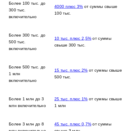
Более 100 тыс. до
4000 плюс 3%
от суммы свыше
300 тыс.
100 тыс.
включительно
Более 300 тыс. до
10 тыс. плюс 2,5%
от суммы
500 тыс.
свыше 300 тыс.
включительно
Более 500 тыс. до
15 тыс. плюс 2%
от суммы свыше
1 млн
500 тыс.
включительно
Более 1 млн до 3
25 тыс. плюс 1%
от суммы свыше
млн включительно
1 млн
Более 3 млн до 8
45 тыс. плюс 0,7%
от суммы
млн включительно
свыше 3 млн