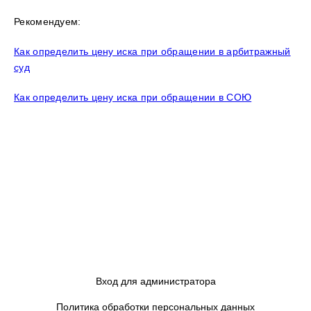
Рекомендуем:
Как определить цену иска при обращении в арбитражный
суд
Как определить цену иска при обращении в СОЮ
Вход для администратора
Политика обработки персональных данных