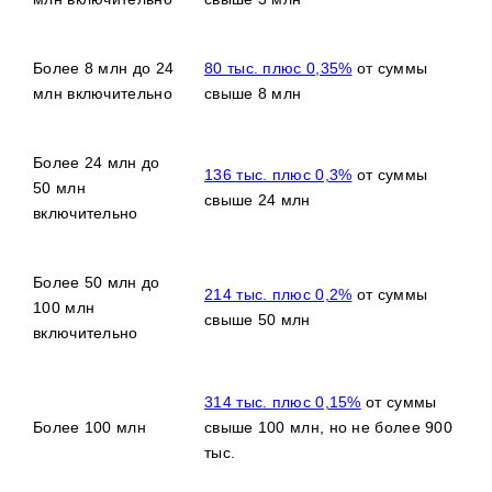
Более 8 млн до 24
80 тыс. плюс 0,35%
от суммы
млн включительно
свыше 8 млн
Более 24 млн до
136 тыс. плюс 0,3%
от суммы
50 млн
свыше 24 млн
включительно
Более 50 млн до
214 тыс. плюс 0,2%
от суммы
100 млн
свыше 50 млн
включительно
314 тыс. плюс 0,15%
от суммы
Более 100 млн
свыше 100 млн, но не более 900
тыс.