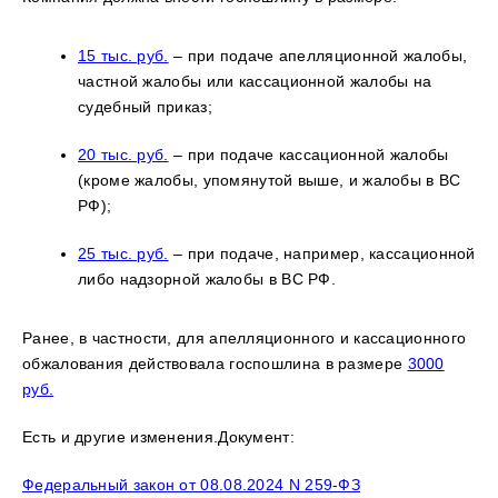
15 тыс. руб.
– при подаче апелляционной жалобы,
частной жалобы или кассационной жалобы на
судебный приказ;
20 тыс. руб.
– при подаче кассационной жалобы
(кроме жалобы, упомянутой выше, и жалобы в ВС
РФ);
25 тыс. руб.
– при подаче, например, кассационной
либо надзорной жалобы в ВС РФ.
Ранее, в частности, для апелляционного и кассационного
обжалования действовала госпошлина в размере
3000
руб.
Есть и другие изменения.Документ:
Федеральный закон от 08.08.2024 N 259-ФЗ