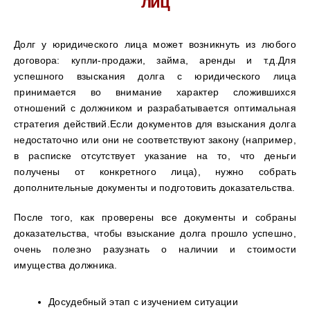
лиц
Долг у юридического лица может возникнуть из любого
договора: купли-продажи, займа, аренды и т.д.Для
успешного взыскания долга с юридического лица
принимается во внимание характер сложившихся
отношений с должником и разрабатывается оптимальная
стратегия действий.Если документов для взыскания долга
недостаточно или они не соответствуют закону (например,
в расписке отсутствует указание на то, что деньги
получены от конкретного лица), нужно собрать
дополнительные документы и подготовить доказательства.
После того, как проверены все документы и собраны
доказательства, чтобы взыскание долга прошло успешно,
очень полезно разузнать о наличии и стоимости
имущества должника.
Досудебный этап с изучением ситуации