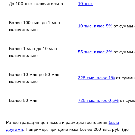
До 100 тыс. включительно
10 тыс.
Более 100 тыс. до 1 млн
10 тыс. плюс 5%
от суммы 
включительно
Более 1 млн до 10 млн
55 тыс. плюс 3%
от суммы 
включительно
Более 10 млн до 50 млн
325 тыс. плюс 1%
от суммы
включительно
Более 50 млн
725 тыс. плюс 0,5%
от сумм
Ранее градация цен исков и размеры госпошлин
были
другими
. Например, при цене иска более 200 тыс. руб. (до