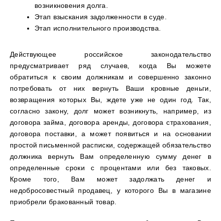
возникновения долга.
Этап взыскания задолженности в суде.
Этап исполнительного производства.
Действующее российское законодательство
предусматривает ряд случаев, когда Вы можете
обратиться к своим должникам и совершенно законно
потребовать от них вернуть Ваши кровные деньги,
возвращения которых Вы, ждете уже не один год. Так,
согласно закону, долг может возникнуть, например, из
договора займа, договора аренды, договора страхования,
договора поставки, а может появиться и на основании
простой письменной расписки, содержащей обязательство
должника вернуть Вам определенную сумму денег в
определенные сроки с процентами или без таковых.
Кроме того, Вам может задолжать денег и
недобросовестный продавец, у которого Вы в магазине
приобрели бракованный товар.