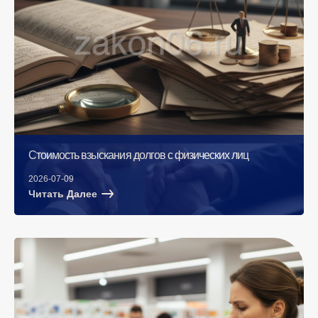
Стоимость взыскания долгов с физических лиц
2026-07-09
Читать Далее