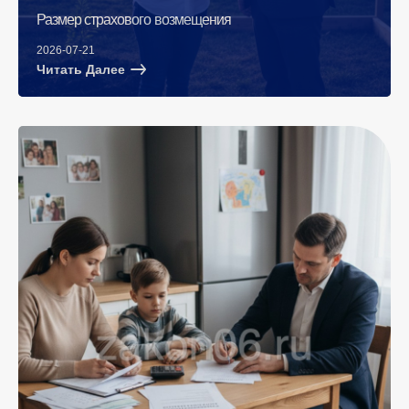
Размер страхового возмещения
2026-07-21
Читать Далее