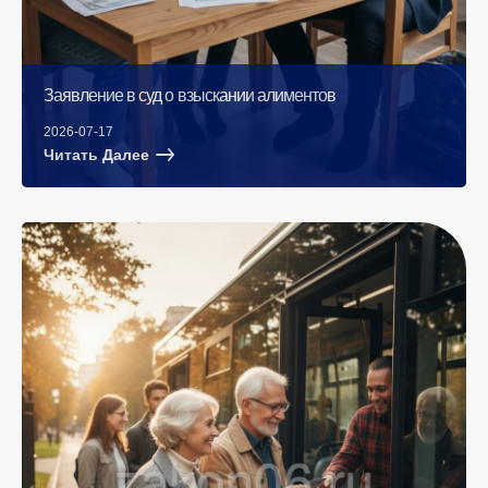
Заявление в суд о взыскании алиментов
2026-07-17
Читать Далее