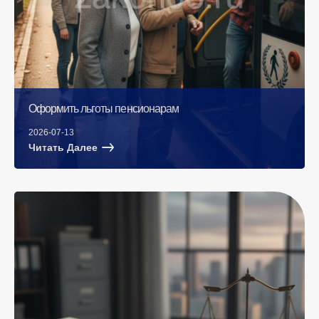
Оформить льготы пенсионарам
2026-07-13
Читать Далее