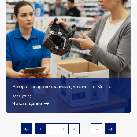
Возврат товара ненадлежащего качества Москва
2026-07-07
Читать Далее
...
1
2
3
4
14