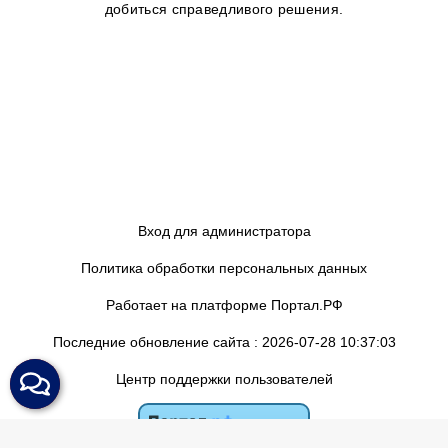
добиться справедливого решения.
Вход для администратора
Политика обработки персональных данных
Работает на платформе
Портал.РФ
Последние обновление сайта
: 2026-07-28 10:37:03
Центр поддержки пользователей