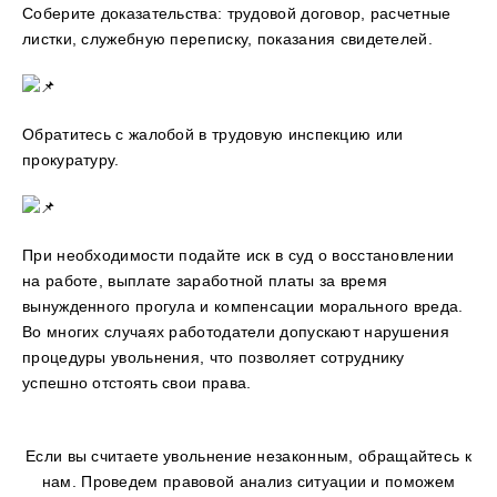
Соберите доказательства: трудовой договор, расчетные
листки, служебную переписку, показания свидетелей.
Обратитесь с жалобой в трудовую инспекцию или
прокуратуру.
При необходимости подайте иск в суд о восстановлении
на работе, выплате заработной платы за время
вынужденного прогула и компенсации морального вреда.
Во многих случаях работодатели допускают нарушения
процедуры увольнения, что позволяет сотруднику
успешно отстоять свои права.
Если вы считаете увольнение незаконным, обращайтесь к
нам. Проведем правовой анализ ситуации и поможем