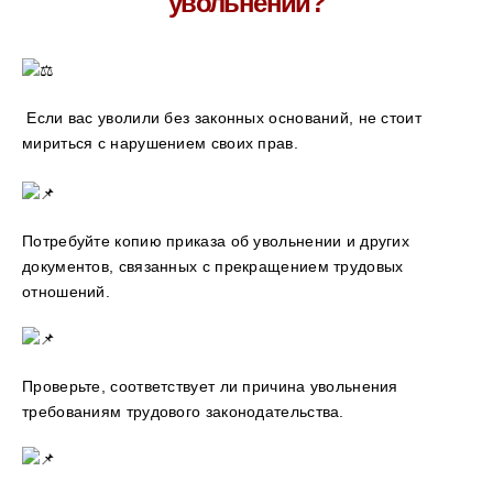
увольнении?
Если вас уволили без законных оснований, не стоит
мириться с нарушением своих прав.
Потребуйте копию приказа об увольнении и других
документов, связанных с прекращением трудовых
отношений.
Проверьте, соответствует ли причина увольнения
требованиям трудового законодательства.