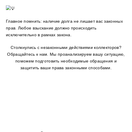
Главное помнить: наличие долга не лишает вас законных
прав. Любое взыскание должно происходить
исключительно в рамках закона.
Столкнулись с незаконными действиями коллекторов?
Обращайтесь к нам. Мы проанализируем вашу ситуацию,
поможем подготовить необходимые обращения и
защитить ваши права законными способами.