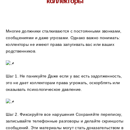
коллекторы
Многие должники сталкиваются с постоянными звонками,
сообщениями и даже угрозами. Однако важно понимать:
коллекторы не имеют права запугивать вас или ваших
родственников.
Шаг 1. Не паникуйте Даже если у вас есть задолженность,
это не дает коллекторам права угрожать, оскорблять или
оказывать психологическое давление.
Шаг 2. Фиксируйте все нарушения Сохраняйте переписку,
записывайте телефонные разговоры и делайте скриншоты
сообщений. Эти материалы могут стать доказательством в