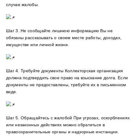
случае жалобы.
Шаг 3. Не сообщайте лишнюю информацию Вы не
обязаны рассказывать о своем месте работы, доходах,
имуществе или личной жизни.
Шаг 4. Требуйте документы Коллекторская организация
должна подтвердить свое право на взыскание долга. Если
документы не предоставлены, требуйте их в письменном
виде.
Шаг 5. Обращайтесь с жалобой При угрозах, оскорблениях
или незаконных действиях можно обратиться в
правоохранительные органы и надзорные инстанции.