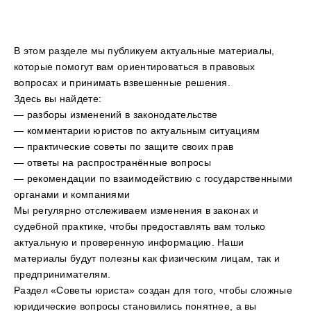
В этом разделе мы публикуем актуальные материалы,
которые помогут вам ориентироваться в правовых
вопросах и принимать взвешенные решения.
Здесь вы найдете:
— разборы изменений в законодательстве
— комментарии юристов по актуальным ситуациям
— практические советы по защите своих прав
— ответы на распространённые вопросы
— рекомендации по взаимодействию с государственными
органами и компаниями
Мы регулярно отслеживаем изменения в законах и
судебной практике, чтобы предоставлять вам только
актуальную и проверенную информацию. Наши
материалы будут полезны как физическим лицам, так и
предпринимателям.
Раздел «Советы юриста» создан для того, чтобы сложные
юридические вопросы становились понятнее, а вы