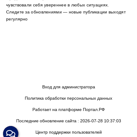
чувствовали себя увереннее в любых ситуациях.
Следите за обновлениями — новые публикации выходят
регулярно
Вход для администратора
Политика обработки персональных данных
Работает на платформе
Портал.РФ
Последние обновление сайта
: 2026-07-28 10:37:03
Центр поддержки пользователей